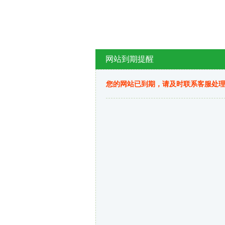
网站到期提醒
您的网站已到期，请及时联系客服处