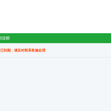
期提醒
站已到期，请及时联系客服处理